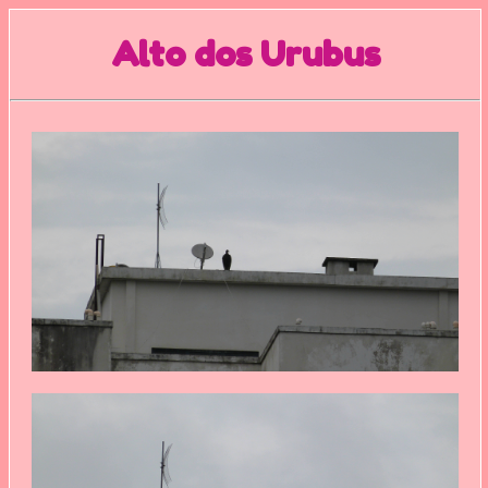
Alto dos Urubus