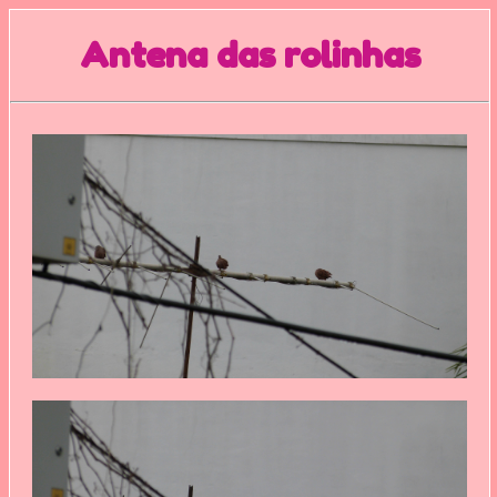
Antena das rolinhas