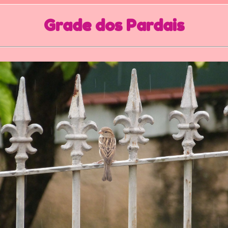
Grade dos Pardais