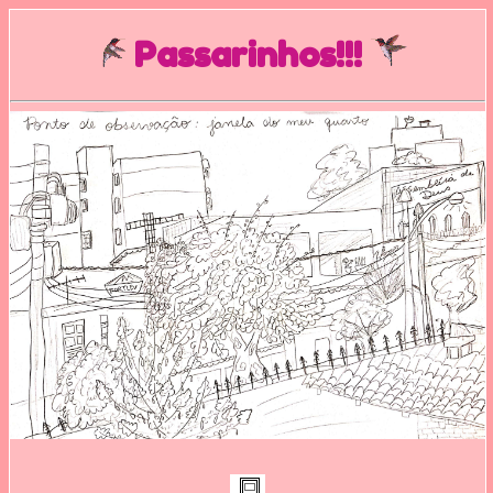
Passarinhos!!!